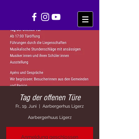
Tag der offenen Türe
Fr., 19. Juni
  |  
Aarbergerhus Ligerz
Aarbergerhuus Ligerz
Anmeldung geschlossen